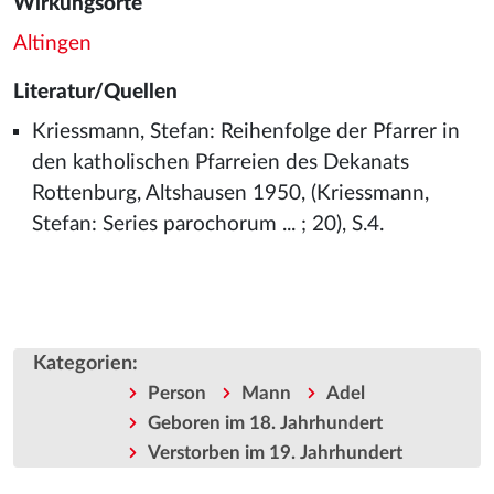
Wirkungsorte
Altingen
Literatur/Quellen
Kriessmann, Stefan: Reihenfolge der Pfarrer in
den katholischen Pfarreien des Dekanats
Rottenburg, Altshausen 1950, (Kriessmann,
Stefan: Series parochorum ... ; 20), S.4.
Kategorien
:
Person
Mann
Adel
Geboren im 18. Jahrhundert
Verstorben im 19. Jahrhundert