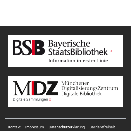
Digitale Sammlungen
Kontakt
Impressum
Datenschutzerklärung
Barrierefreiheit