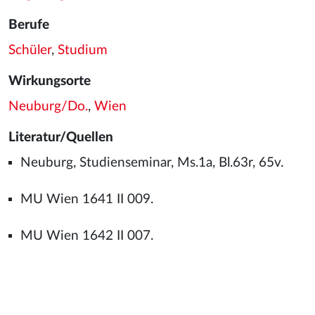
Berufe
Schüler
,
Studium
Wirkungsorte
Neuburg/Do.
,
Wien
Literatur/Quellen
Neuburg, Studienseminar, Ms.1a, Bl.63r, 65v.
MU Wien 1641 II 009.
MU Wien 1642 II 007.