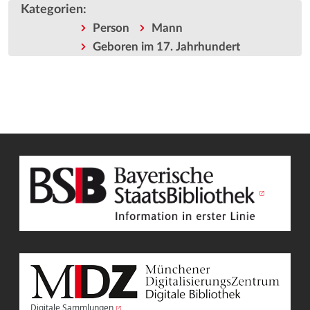
Kategorien
:
Person
Mann
Geboren im 17. Jahrhundert
Digitale Sammlungen