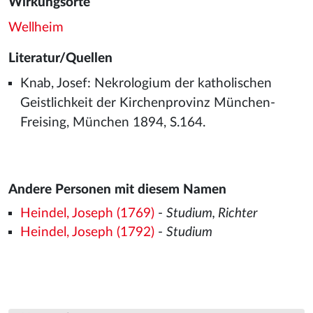
Wirkungsorte
Wellheim
Literatur/Quellen
Knab, Josef: Nekrologium der katholischen
Geistlichkeit der Kirchenprovinz München-
Freising, München 1894, S.164.
Andere Personen mit diesem Namen
Heindel, Joseph (1769)
-
Studium, Richter
Heindel, Joseph (1792)
-
Studium