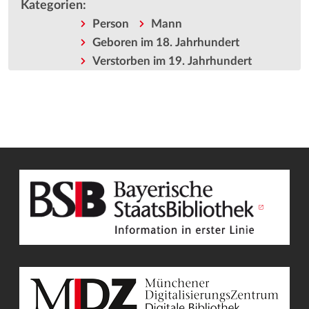
Kategorien
:
Person
Mann
Geboren im 18. Jahrhundert
Verstorben im 19. Jahrhundert