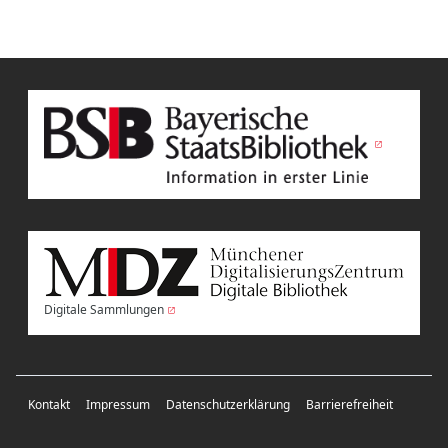
Digitale Sammlungen
Kontakt
Impressum
Datenschutzerklärung
Barrierefreiheit