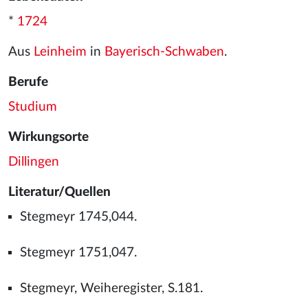
*
1724
Aus
Leinheim
in
Bayerisch-Schwaben
.
Berufe
Studium
Wirkungsorte
Dillingen
Literatur/Quellen
Stegmeyr 1745,044.
Stegmeyr 1751,047.
Stegmeyr, Weiheregister, S.181.