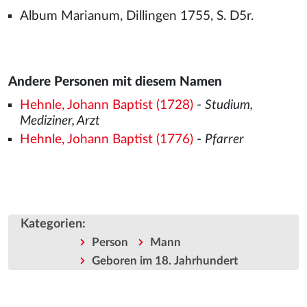
Album Marianum, Dillingen 1755, S. D5r.
Andere Personen mit diesem Namen
Hehnle, Johann Baptist (1728)
-
Studium,
Mediziner, Arzt
Hehnle, Johann Baptist (1776)
-
Pfarrer
Kategorien
:
Person
Mann
Geboren im 18. Jahrhundert