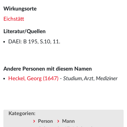
Wirkungsorte
Eichstätt
Literatur/Quellen
DAEI: B 195, S.10, 11.
Andere Personen mit diesem Namen
Heckel, Georg (1647)
-
Studium, Arzt, Mediziner
Kategorien
:
Person
Mann