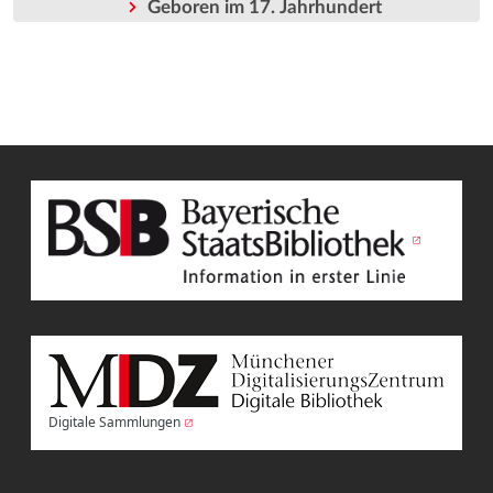
Geboren im 17. Jahrhundert
Digitale Sammlungen