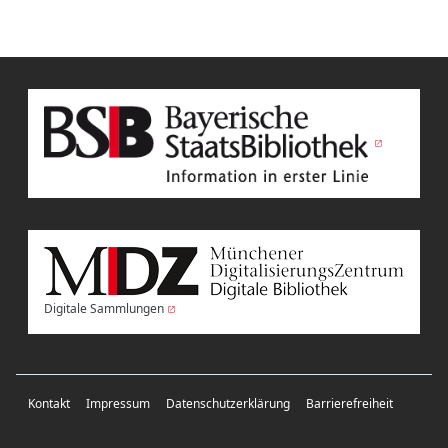
Digitale Sammlungen
Kontakt
Impressum
Datenschutzerklärung
Barrierefreiheit