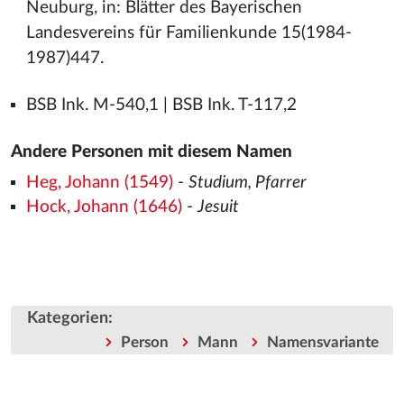
Neuburg, in: Blätter des Bayerischen
Landesvereins für Familienkunde 15(1984-
1987)447.
BSB Ink. M-540,1 | BSB Ink. T-117,2
Andere Personen mit diesem Namen
Heg, Johann (1549)
-
Studium, Pfarrer
Hock, Johann (1646)
-
Jesuit
Kategorien
:
Person
Mann
Namensvariante