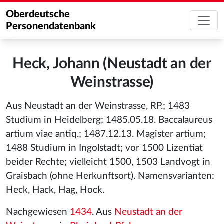
Oberdeutsche
Personendatenbank
Heck, Johann (Neustadt an der
Weinstrasse)
Aus Neustadt an der Weinstrasse, RP.; 1483
Studium in Heidelberg; 1485.05.18. Baccalaureus
artium viae antiq.; 1487.12.13. Magister artium;
1488 Studium in Ingolstadt; vor 1500 Lizentiat
beider Rechte; vielleicht 1500, 1503 Landvogt in
Graisbach (ohne Herkunftsort). Namensvarianten:
Heck, Hack, Hag, Hock.
Nachgewiesen
1434
. Aus
Neustadt an der