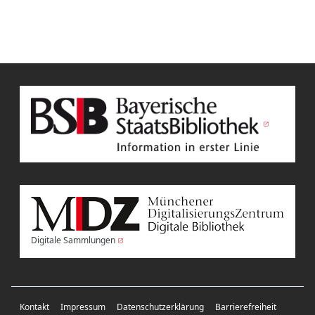
Digitale Sammlungen
Kontakt
Impressum
Datenschutzerklärung
Barrierefreiheit