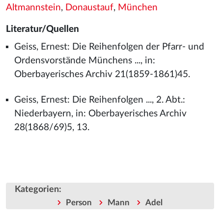
Altmannstein
,
Donaustauf
,
München
Literatur/Quellen
Geiss, Ernest: Die Reihenfolgen der Pfarr- und
Ordensvorstände Münchens ..., in:
Oberbayerisches Archiv 21(1859-1861)45.
Geiss, Ernest: Die Reihenfolgen ..., 2. Abt.:
Niederbayern, in: Oberbayerisches Archiv
28(1868/69)5, 13.
Kategorien
:
Person
Mann
Adel