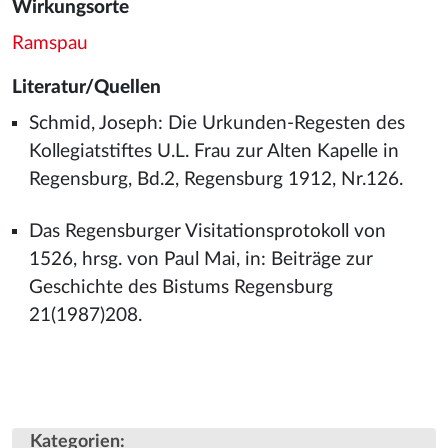
Wirkungsorte
Ramspau
Literatur/Quellen
Schmid, Joseph: Die Urkunden-Regesten des
Kollegiatstiftes U.L. Frau zur Alten Kapelle in
Regensburg, Bd.2, Regensburg 1912, Nr.126.
Das Regensburger Visitationsprotokoll von
1526, hrsg. von Paul Mai, in: Beiträge zur
Geschichte des Bistums Regensburg
21(1987)208.
Kategorien
: