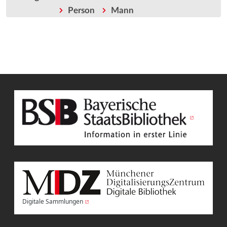
Person
Mann
Digitale Sammlungen