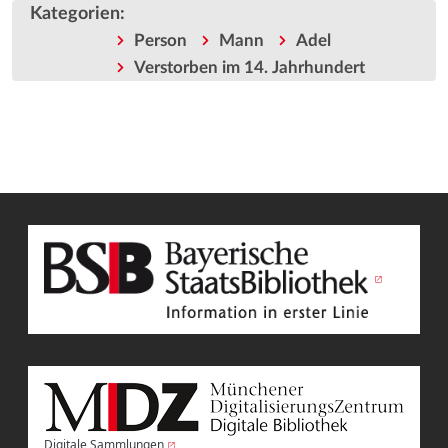
Kategorien
:
Person
Mann
Adel
Verstorben im 14. Jahrhundert
Digitale Sammlungen