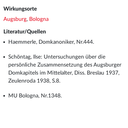
Wirkungsorte
Augsburg
,
Bologna
Literatur/Quellen
Haemmerle, Domkanoniker, Nr.444.
Schöntag, Ilse: Untersuchungen über die
persönliche Zusammensetzung des Augsburger
Domkapitels im Mittelalter, Diss. Breslau 1937,
Zeulenroda 1938, S.8.
MU Bologna, Nr.1348.