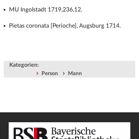
MU Ingolstadt 1719,236,12.
Pietas coronata [Perioche], Augsburg 1714.
Kategorien
:
Person
Mann