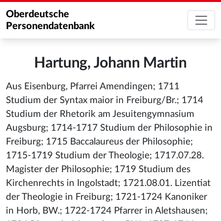
Oberdeutsche
Personendatenbank
Hartung, Johann Martin
Aus Eisenburg, Pfarrei Amendingen; 1711
Studium der Syntax maior in Freiburg/Br.; 1714
Studium der Rhetorik am Jesuitengymnasium
Augsburg; 1714-1717 Studium der Philosophie in
Freiburg; 1715 Baccalaureus der Philosophie;
1715-1719 Studium der Theologie; 1717.07.28.
Magister der Philosophie; 1719 Studium des
Kirchenrechts in Ingolstadt; 1721.08.01. Lizentiat
der Theologie in Freiburg; 1721-1724 Kanoniker
in Horb, BW.; 1722-1724 Pfarrer in Aletshausen;