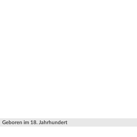
Geboren im 18. Jahrhundert