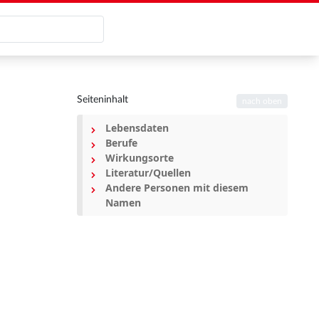
Seiteninhalt
nach oben
Lebensdaten
Berufe
Wirkungsorte
Literatur/Quellen
Andere Personen mit diesem
Namen