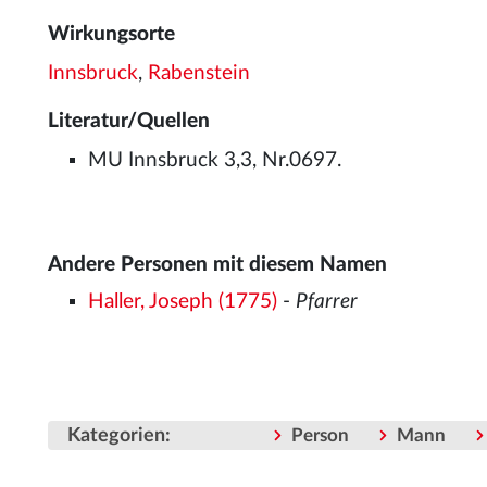
Wirkungsorte
Innsbruck
,
Rabenstein
Literatur/Quellen
MU Innsbruck 3,3, Nr.0697.
Andere Personen mit diesem Namen
Haller, Joseph (1775)
-
Pfarrer
Kategorien
:
Person
Mann