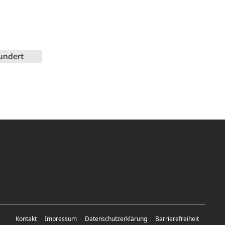
undert
Kontakt
Impressum
Datenschutzerklärung
Barrierefreiheit