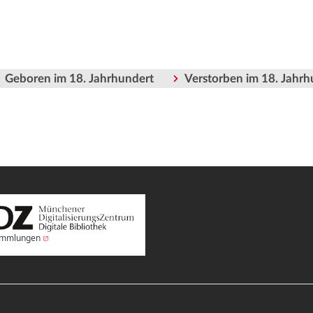
Geboren im 18. Jahrhundert
Verstorben im 18. Jahrh
Sammlungen