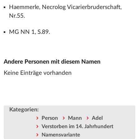
Haemmerle, Necrolog Vicarierbruderschaft,
Nr.55.
MG NN 1, S.89.
Andere Personen mit diesem Namen
Keine Einträge vorhanden
Kategorien
:
Person
Mann
Adel
Verstorben im 14. Jahrhundert
Namensvariante