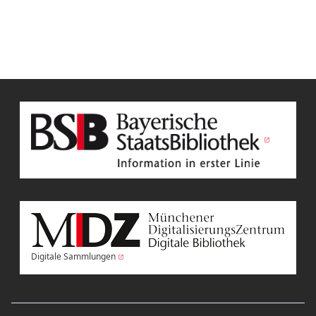
Digitale Sammlungen