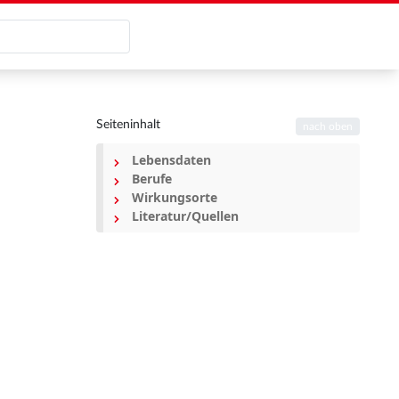
Seiteninhalt
nach oben
Lebensdaten
Berufe
Wirkungsorte
Literatur/Quellen