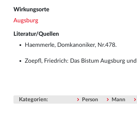
Wirkungsorte
Augsburg
Literatur/Quellen
Haemmerle, Domkanoniker, Nr.478.
Zoepfl, Friedrich: Das Bistum Augsburg und
Kategorien
:
Person
Mann