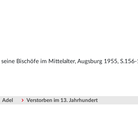
 seine Bischöfe im Mittelalter, Augsburg 1955, S.156-
Adel
Verstorben im 13. Jahrhundert