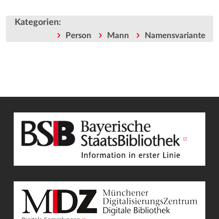
Kategorien
:
Person
Mann
Namensvariante