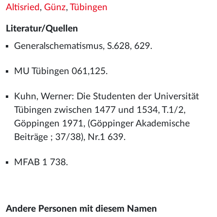
Altisried
,
Günz
,
Tübingen
Literatur/Quellen
Generalschematismus, S.628, 629.
MU Tübingen 061,125.
Kuhn, Werner: Die Studenten der Universität
Tübingen zwischen 1477 und 1534, T.1/2,
Göppingen 1971, (Göppinger Akademische
Beiträge ; 37/38), Nr.1 639.
MFAB 1 738.
Andere Personen mit diesem Namen