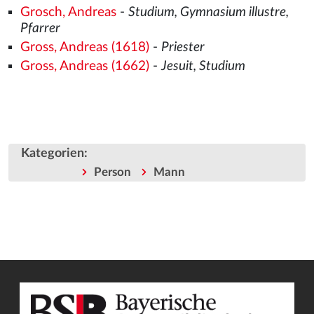
Grosch, Andreas
-
Studium, Gymnasium illustre,
Pfarrer
Gross, Andreas (1618)
-
Priester
Gross, Andreas (1662)
-
Jesuit, Studium
Kategorien
:
Person
Mann