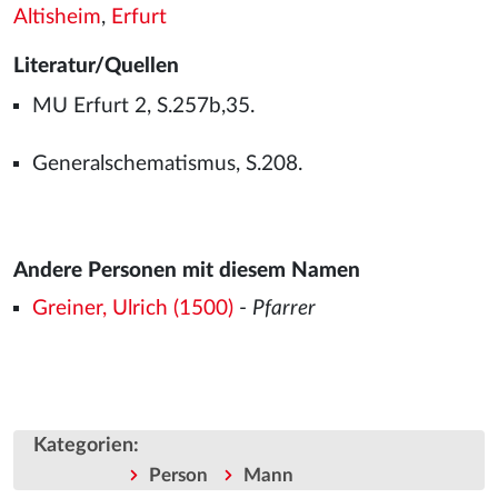
Altisheim
,
Erfurt
Literatur/Quellen
MU Erfurt 2, S.257b,35.
Generalschematismus, S.208.
Andere Personen mit diesem Namen
Greiner, Ulrich (1500)
-
Pfarrer
Kategorien
:
Person
Mann