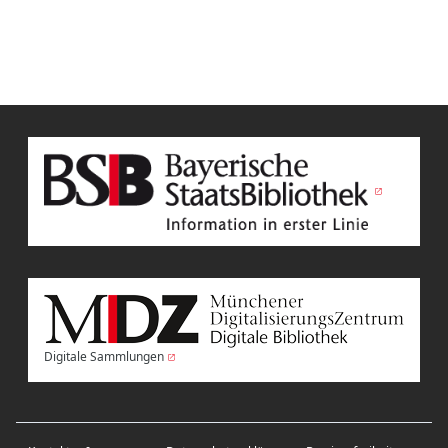
Digitale Sammlungen