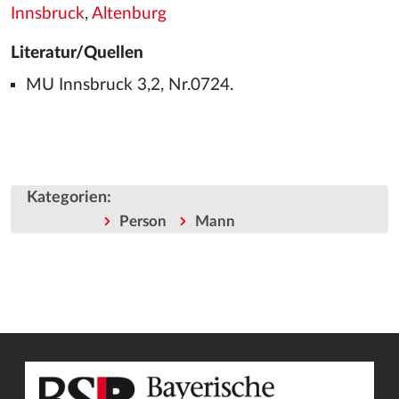
Innsbruck
,
Altenburg
Literatur/Quellen
MU Innsbruck 3,2, Nr.0724.
Kategorien
:
Person
Mann