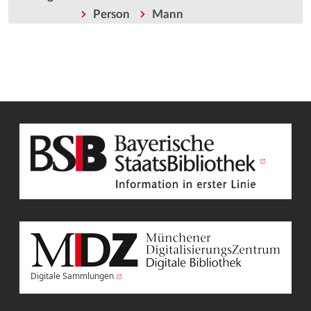
Person
Mann
Digitale Sammlungen