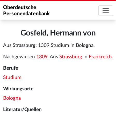
Oberdeutsche
Personendatenbank
Gosfeld, Hermann von
Aus Strassburg; 1309 Studium in Bologna.
Nachgewiesen
1309
. Aus
Strassburg
in
Frankreich
.
Berufe
Studium
Wirkungsorte
Bologna
Literatur/Quellen