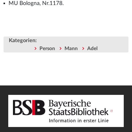
MU Bologna, Nr.1178.
Kategorien
:
Person
Mann
Adel