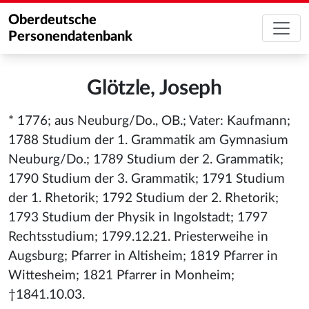
Oberdeutsche
Personendatenbank
Glötzle, Joseph
* 1776; aus Neuburg/Do., OB.; Vater: Kaufmann;
1788 Studium der 1. Grammatik am Gymnasium
Neuburg/Do.; 1789 Studium der 2. Grammatik;
1790 Studium der 3. Grammatik; 1791 Studium
der 1. Rhetorik; 1792 Studium der 2. Rhetorik;
1793 Studium der Physik in Ingolstadt; 1797
Rechtsstudium; 1799.12.21. Priesterweihe in
Augsburg; Pfarrer in Altisheim; 1819 Pfarrer in
Wittesheim; 1821 Pfarrer in Monheim;
†1841.10.03.