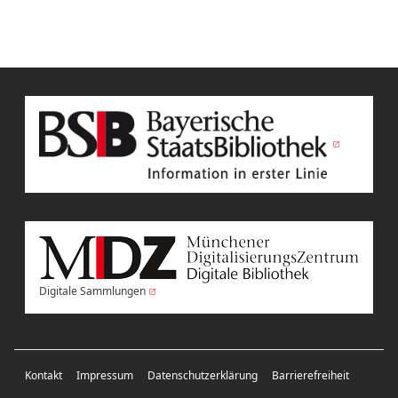
Digitale Sammlungen
Kontakt
Impressum
Datenschutzerklärung
Barrierefreiheit