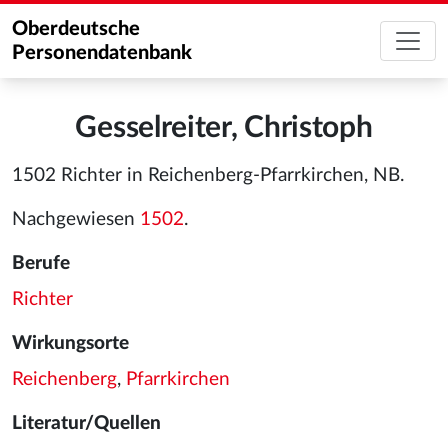
Oberdeutsche
Personendatenbank
Gesselreiter, Christoph
1502 Richter in Reichenberg-Pfarrkirchen, NB.
Nachgewiesen
1502
.
Berufe
Richter
Wirkungsorte
Reichenberg
,
Pfarrkirchen
Literatur/Quellen