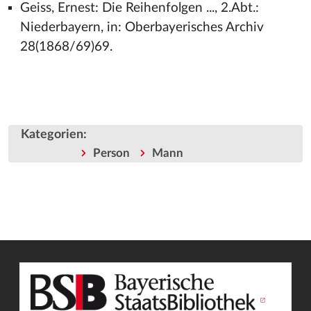
Geiss, Ernest: Die Reihenfolgen ..., 2.Abt.:
Niederbayern, in: Oberbayerisches Archiv
28(1868/69)69.
Kategorien
:
Person
Mann