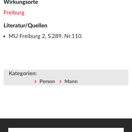
Wirkungsorte
Freiburg
Literatur/Quellen
MU Freiburg 2, S.289, Nr.110.
Kategorien
:
Person
Mann