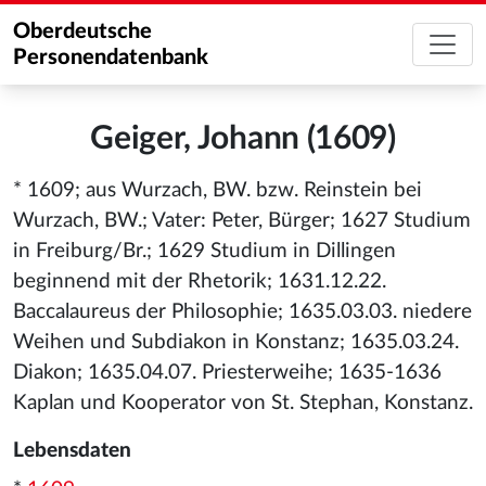
Oberdeutsche
Personendatenbank
Geiger, Johann (1609)
* 1609; aus Wurzach, BW. bzw. Reinstein bei
Wurzach, BW.; Vater: Peter, Bürger; 1627 Studium
in Freiburg/Br.; 1629 Studium in Dillingen
beginnend mit der Rhetorik; 1631.12.22.
Baccalaureus der Philosophie; 1635.03.03. niedere
Weihen und Subdiakon in Konstanz; 1635.03.24.
Diakon; 1635.04.07. Priesterweihe; 1635-1636
Kaplan und Kooperator von St. Stephan, Konstanz.
Lebensdaten