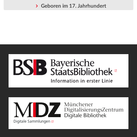
Geboren im 17. Jahrhundert
Digitale Sammlungen