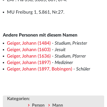
MU Freiburg 1, S.861, Nr.27.
Andere Personen mit diesem Namen
Geiger, Johann (1484)
-
Studium, Priester
Geiger, Johann (1603)
-
Jesuit
Geiger, Johann (1636)
-
Studium, Pfarrer
Geiger, Johann (1897)
-
Mediziner
Geiger, Johann (1897, Bobingen)
-
Schüler
Kategorien
:
Person
Mann