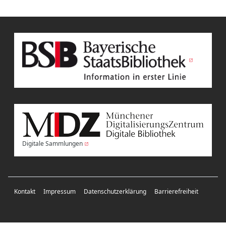
Digitale Sammlungen
Kontakt
Impressum
Datenschutzerklärung
Barrierefreiheit