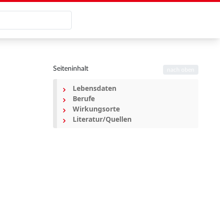
Seiteninhalt
nach oben
Lebensdaten
Berufe
Wirkungsorte
Literatur/Quellen