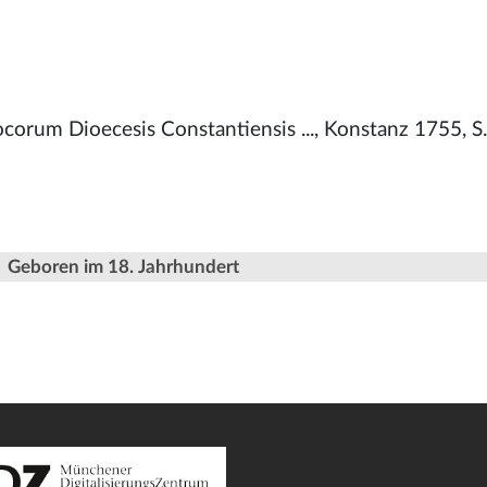
corum Dioecesis Constantiensis ..., Konstanz 1755, S
Geboren im 18. Jahrhundert