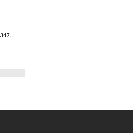
.347.