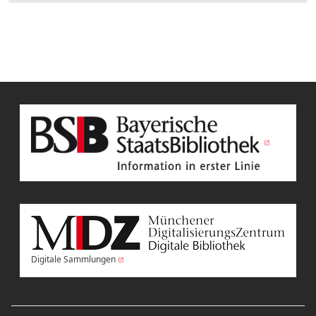
Digitale Sammlungen