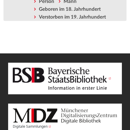
Person
Mann
Geboren im 18. Jahrhundert
Verstorben im 19. Jahrhundert
Digitale Sammlungen