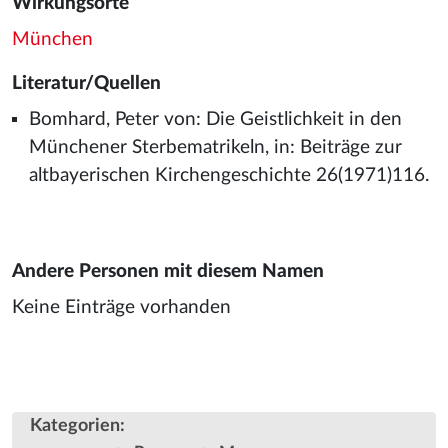
Wirkungsorte
München
Literatur/Quellen
Bomhard, Peter von: Die Geistlichkeit in den
Münchener Sterbematrikeln, in: Beiträge zur
altbayerischen Kirchengeschichte 26(1971)116.
Andere Personen mit diesem Namen
Keine Einträge vorhanden
Kategorien
: