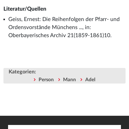
Literatur/Quellen
Geiss, Ernest: Die Reihenfolgen der Pfarr- und
Ordensvorstände Münchens ..., in:
Oberbayerisches Archiv 21(1859-1861)10.
Kategorien
:
Person
Mann
Adel