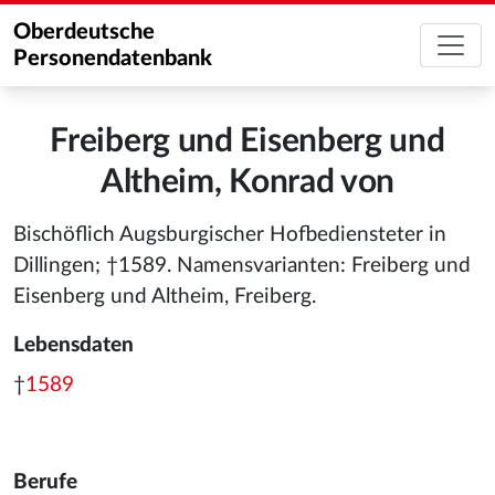
Oberdeutsche
Personendatenbank
Freiberg und Eisenberg und
Altheim, Konrad von
Bischöflich Augsburgischer Hofbediensteter in
Dillingen; †1589. Namensvarianten: Freiberg und
Eisenberg und Altheim, Freiberg.
Lebensdaten
†
1589
Berufe