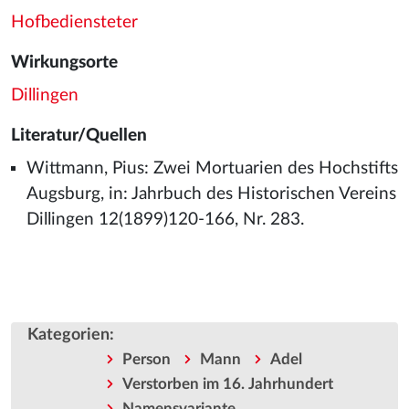
Hofbediensteter
Wirkungsorte
Dillingen
Literatur/Quellen
Wittmann, Pius: Zwei Mortuarien des Hochstifts
Augsburg, in: Jahrbuch des Historischen Vereins
Dillingen 12(1899)120-166, Nr. 283.
Kategorien
:
Person
Mann
Adel
Verstorben im 16. Jahrhundert
Namensvariante