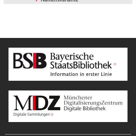
Digitale Sammlungen