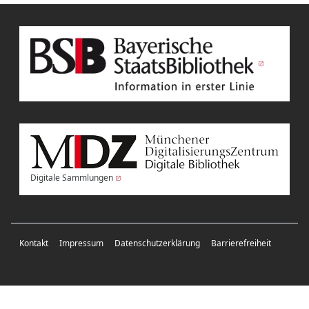
Digitale Sammlungen
Kontakt
Impressum
Datenschutzerklärung
Barrierefreiheit