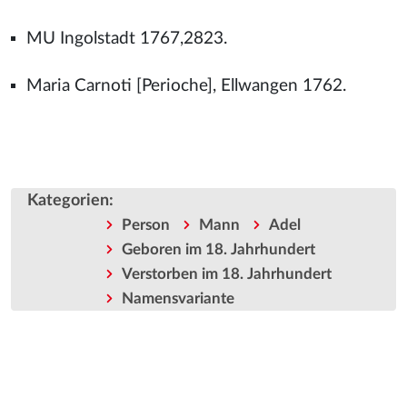
MU Ingolstadt 1767,2823.
Maria Carnoti [Perioche], Ellwangen 1762.
Kategorien
:
Person
Mann
Adel
Geboren im 18. Jahrhundert
Verstorben im 18. Jahrhundert
Namensvariante