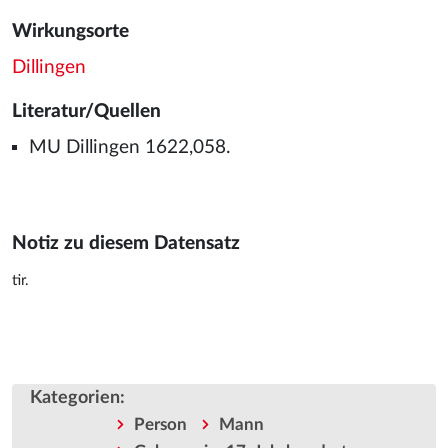
Wirkungsorte
Dillingen
Literatur/Quellen
MU Dillingen 1622,058.
Notiz zu diesem Datensatz
tir.
Kategorien
:
Person
Mann