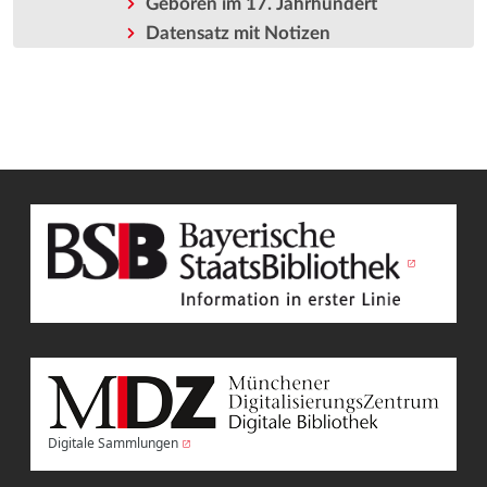
Geboren im 17. Jahrhundert
Datensatz mit Notizen
Digitale Sammlungen