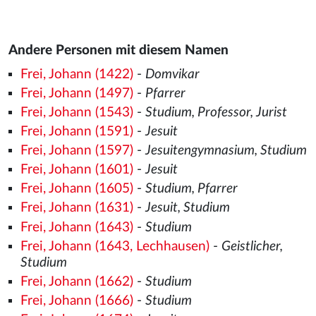
Andere Personen mit diesem Namen
Frei, Johann (1422)
-
Domvikar
Frei, Johann (1497)
-
Pfarrer
Frei, Johann (1543)
-
Studium, Professor, Jurist
Frei, Johann (1591)
-
Jesuit
Frei, Johann (1597)
-
Jesuitengymnasium, Studium
Frei, Johann (1601)
-
Jesuit
Frei, Johann (1605)
-
Studium, Pfarrer
Frei, Johann (1631)
-
Jesuit, Studium
Frei, Johann (1643)
-
Studium
Frei, Johann (1643, Lechhausen)
-
Geistlicher,
Studium
Frei, Johann (1662)
-
Studium
Frei, Johann (1666)
-
Studium