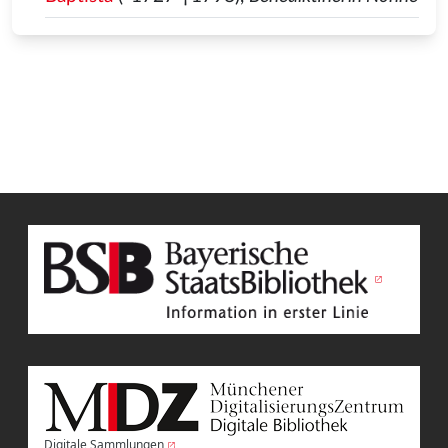
Digitale Sammlungen