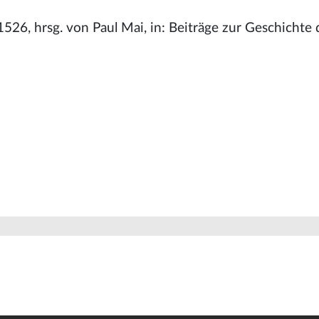
526, hrsg. von Paul Mai, in: Beiträge zur Geschichte 