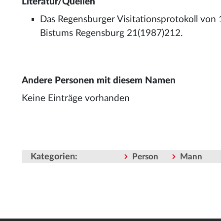
Literatur/Quellen
Das Regensburger Visitationsprotokoll von 1
Bistums Regensburg 21(1987)212.
Andere Personen mit diesem Namen
Keine Einträge vorhanden
Kategorien
:
Person
Mann