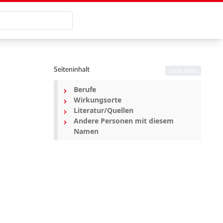
Seiteninhalt
nach oben
Berufe
Wirkungsorte
Literatur/Quellen
Andere Personen mit diesem
Namen