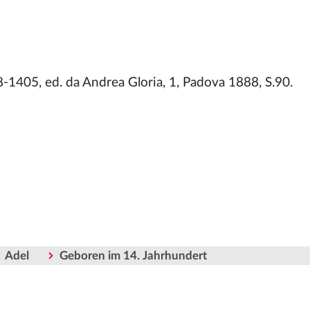
1405, ed. da Andrea Gloria, 1, Padova 1888, S.90.
Adel
Geboren im 14. Jahrhundert