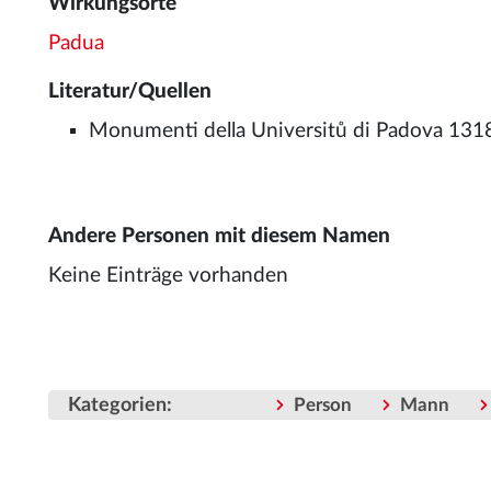
Wirkungsorte
Padua
Literatur/Quellen
Monumenti della Universitů di Padova 1318-
Andere Personen mit diesem Namen
Keine Einträge vorhanden
Kategorien
:
Person
Mann