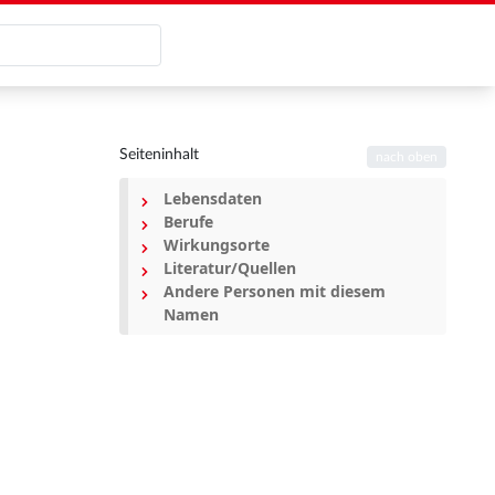
Seiteninhalt
nach oben
Lebensdaten
Berufe
Wirkungsorte
Literatur/Quellen
Andere Personen mit diesem
Namen