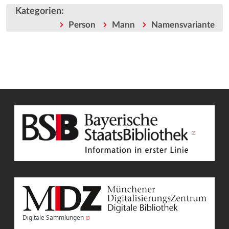
Kategorien
:
Person
Mann
Namensvariante
Digitale Sammlungen