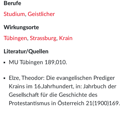
Berufe
Studium
,
Geistlicher
Wirkungsorte
Tübingen
,
Strassburg
,
Krain
Literatur/Quellen
MU Tübingen 189,010.
Elze, Theodor: Die evangelischen Prediger
Krains im 16.Jahrhundert, in: Jahrbuch der
Gesellschaft für die Geschichte des
Protestantismus in Österreich 21(1900)169.