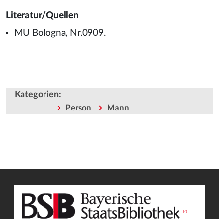
Literatur/Quellen
MU Bologna, Nr.0909.
Kategorien
:
Person
Mann