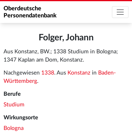
Oberdeutsche
Personendatenbank
Folger, Johann
Aus Konstanz, BW.; 1338 Studium in Bologna;
1347 Kaplan am Dom, Konstanz.
Nachgewiesen
1338
. Aus
Konstanz
in
Baden-
Württemberg
.
Berufe
Studium
Wirkungsorte
Bologna