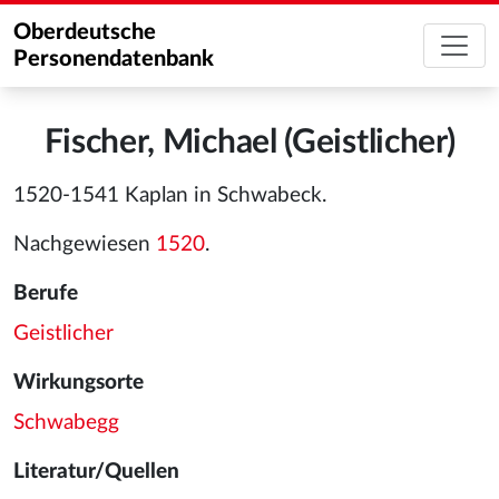
Oberdeutsche
Personendatenbank
Fischer, Michael (Geistlicher)
1520-1541 Kaplan in Schwabeck.
Nachgewiesen
1520
.
Berufe
Geistlicher
Wirkungsorte
Schwabegg
Literatur/Quellen