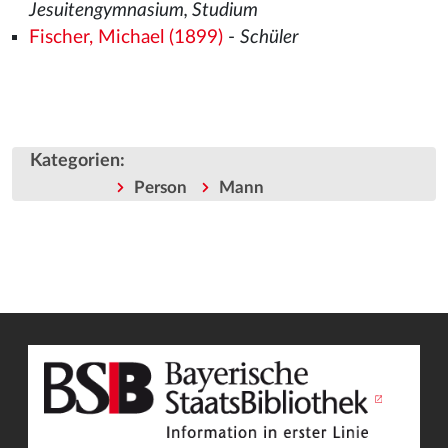
Jesuitengymnasium, Studium
Fischer, Michael (1899)
-
Schüler
Kategorien
:
Person
Mann