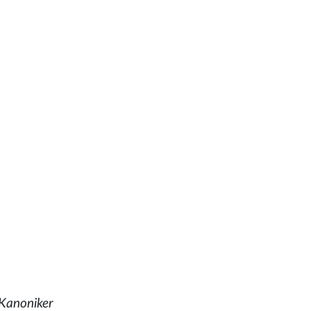
 Kanoniker