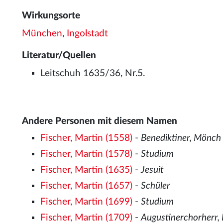
Wirkungsorte
München
,
Ingolstadt
Literatur/Quellen
Leitschuh 1635/36, Nr.5.
Andere Personen mit diesem Namen
Fischer, Martin (1558)
-
Benediktiner, Mönch
Fischer, Martin (1578)
-
Studium
Fischer, Martin (1635)
-
Jesuit
Fischer, Martin (1657)
-
Schüler
Fischer, Martin (1699)
-
Studium
Fischer, Martin (1709)
-
Augustinerchorherr,