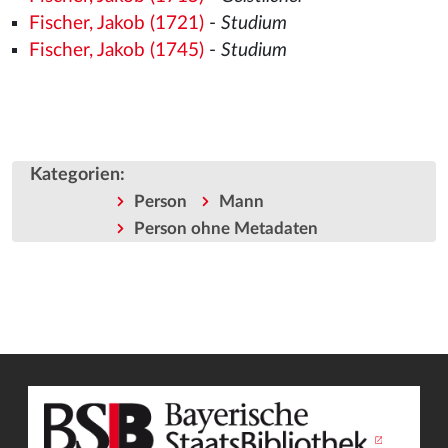
Fischer, Jakob (1721)
-
Studium
Fischer, Jakob (1745)
-
Studium
Kategorien
:
Person
Mann
Person ohne Metadaten