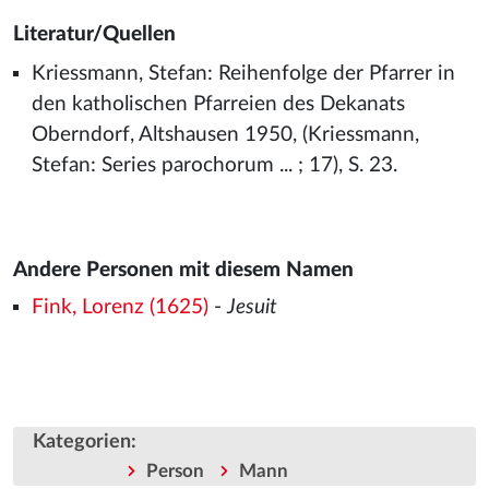
Literatur/Quellen
Kriessmann, Stefan: Reihenfolge der Pfarrer in
den katholischen Pfarreien des Dekanats
Oberndorf, Altshausen 1950, (Kriessmann,
Stefan: Series parochorum ... ; 17), S. 23.
Andere Personen mit diesem Namen
Fink, Lorenz (1625)
-
Jesuit
Kategorien
:
Person
Mann