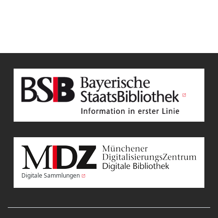
Digitale Sammlungen