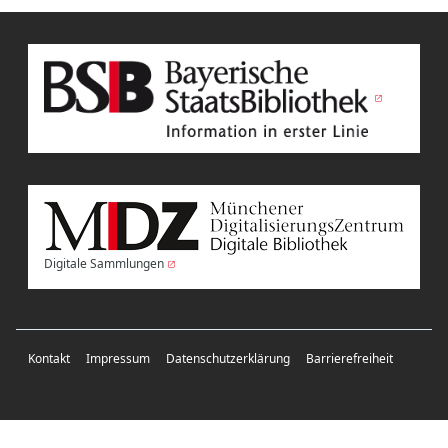
Digitale Sammlungen
Kontakt
Impressum
Datenschutzerklärung
Barrierefreiheit