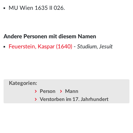
MU Wien 1635 II 026.
Andere Personen mit diesem Namen
Feuerstein, Kaspar (1640)
-
Studium, Jesuit
Kategorien
:
Person
Mann
Verstorben im 17. Jahrhundert