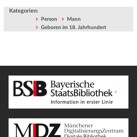
Kategorien
:
Person
Mann
Geboren im 18. Jahrhundert