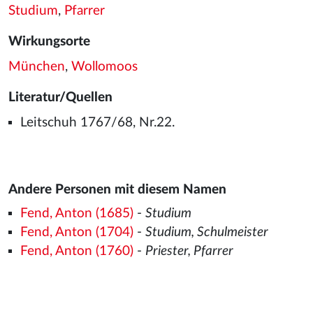
Studium
,
Pfarrer
Wirkungsorte
München
,
Wollomoos
Literatur/Quellen
Leitschuh 1767/68, Nr.22.
Andere Personen mit diesem Namen
Fend, Anton (1685)
-
Studium
Fend, Anton (1704)
-
Studium, Schulmeister
Fend, Anton (1760)
-
Priester, Pfarrer