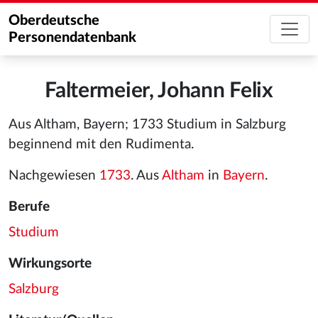
Oberdeutsche
Personendatenbank
Faltermeier, Johann Felix
Aus Altham, Bayern; 1733 Studium in Salzburg
beginnend mit den Rudimenta.
Nachgewiesen
1733
. Aus
Altham
in
Bayern
.
Berufe
Studium
Wirkungsorte
Salzburg