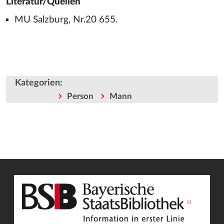
Literatur/Quellen
MU Salzburg, Nr.20 655.
Kategorien
:
Person
Mann