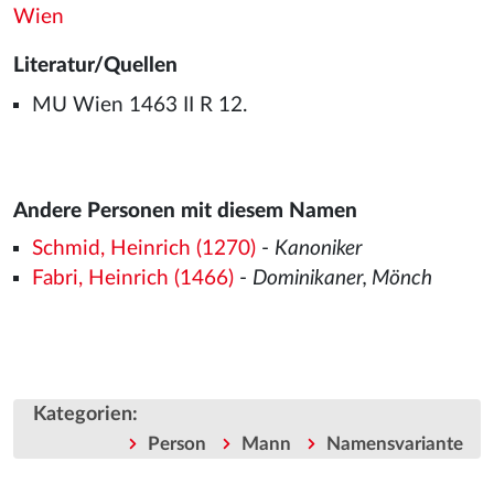
Wien
Literatur/Quellen
MU Wien 1463 II R 12.
Andere Personen mit diesem Namen
Schmid, Heinrich (1270)
-
Kanoniker
Fabri, Heinrich (1466)
-
Dominikaner, Mönch
Kategorien
:
Person
Mann
Namensvariante