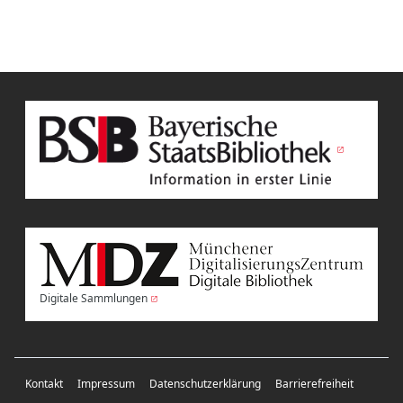
Digitale Sammlungen
Kontakt
Impressum
Datenschutzerklärung
Barrierefreiheit