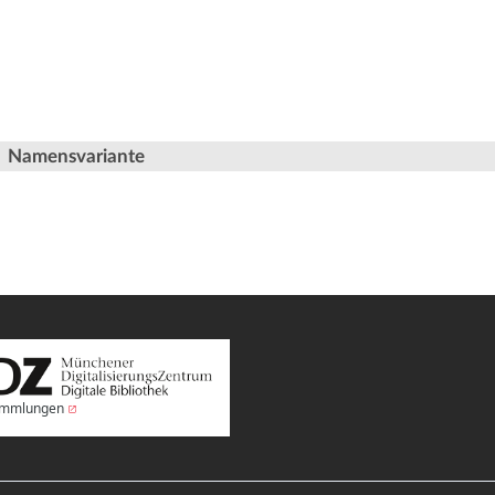
Namensvariante
Sammlungen