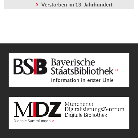
Verstorben im 13. Jahrhundert
Digitale Sammlungen