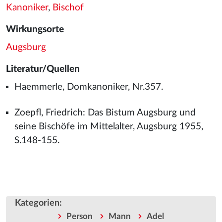
Kanoniker
,
Bischof
Wirkungsorte
Augsburg
Literatur/Quellen
Haemmerle, Domkanoniker, Nr.357.
Zoepfl, Friedrich: Das Bistum Augsburg und
seine Bischöfe im Mittelalter, Augsburg 1955,
S.148-155.
Kategorien
:
Person
Mann
Adel