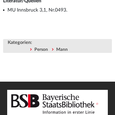
Literatur/Quellen
MU Innsbruck 3,1, Nr.0493.
Kategorien
:
Person
Mann