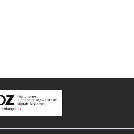
Sammlungen