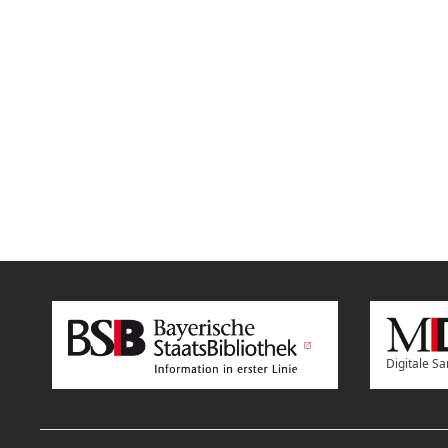
Digitale 